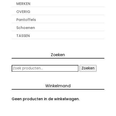
MERKEN
OVERIG
Pantoffels
Schoenen
TASSEN
Zoeken
Zoeken
Zoeken
naar:
Winkelmand
Geen producten in de winkelwagen.