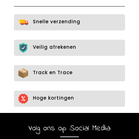
Snelle verzending
Veilig afrekenen
Track en Trace
Hoge kortingen
Volg ons op Social Media