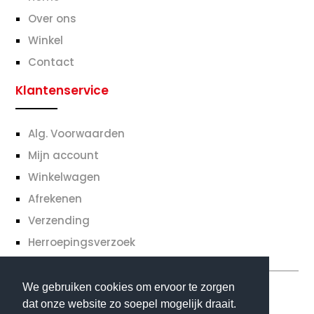
Over ons
Winkel
Contact
Klantenservice
Alg. Voorwaarden
Mijn account
Winkelwagen
Afrekenen
Verzending
Herroepingsverzoek
We gebruiken cookies om ervoor te zorgen
dat onze website zo soepel mogelijk draait.