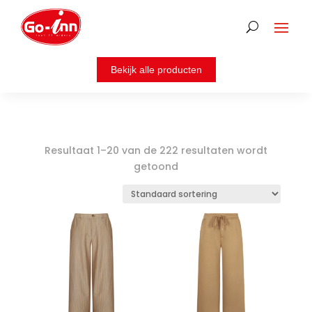
Resultaat 1–20 van de 222 resultaten wordt
getoond