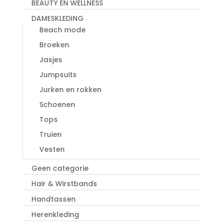
BEAUTY EN WELLNESS
DAMESKLEDING
Beach mode
Broeken
Jasjes
Jumpsuits
Jurken en rokken
Schoenen
Tops
Truien
Vesten
Geen categorie
Hair & Wirstbands
Handtassen
Herenkleding