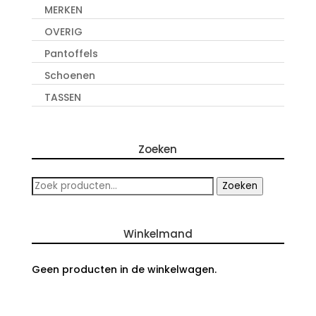
MERKEN
OVERIG
Pantoffels
Schoenen
TASSEN
Zoeken
Zoeken
Zoeken
naar:
Winkelmand
Geen producten in de winkelwagen.