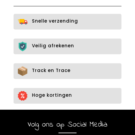
Snelle verzending
Veilig afrekenen
Track en Trace
Hoge kortingen
Volg ons op Social Media