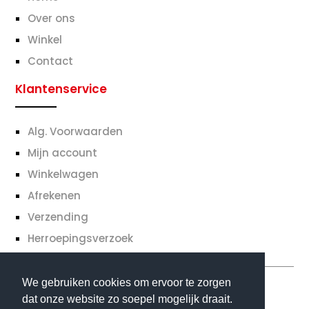
Over ons
Winkel
Contact
Klantenservice
Alg. Voorwaarden
Mijn account
Winkelwagen
Afrekenen
Verzending
Herroepingsverzoek
We gebruiken cookies om ervoor te zorgen
dat onze website zo soepel mogelijk draait.