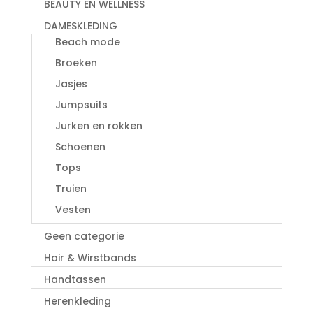
BEAUTY EN WELLNESS
DAMESKLEDING
Beach mode
Broeken
Jasjes
Jumpsuits
Jurken en rokken
Schoenen
Tops
Truien
Vesten
Geen categorie
Hair & Wirstbands
Handtassen
Herenkleding