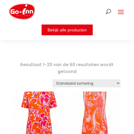
Resultaat 1–20 van de 60 resultaten wordt
getoond