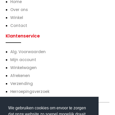
Home
Over ons
Winkel
Contact
Klantenservice
Alg. Voorwaarden
Mijn account
Winkelwagen
Afrekenen
Verzending
Herroepingsverzoek
We gebruiken cookies om ervoor te zorgen
dat onze website zo soepel mogelijk draait.