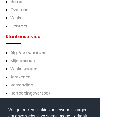
Home
Over ons
Winkel
Contact
Klantenservice
Alg. Voorwaarden
Mijn account
Winkelwagen
Afrekenen
Verzending
Herroepingsverzoek
We gebruiken cookies om ervoor te zorgen
dat onze website zo soepel mogelijk draait.