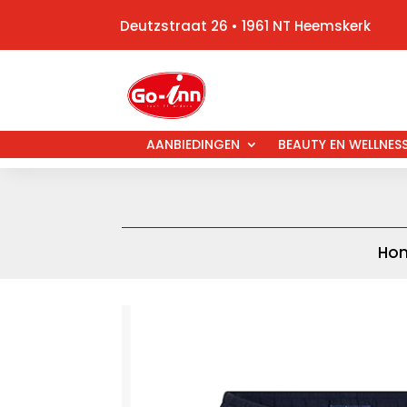
Deutzstraat 26 • 1961 NT Heemskerk
AANBIEDINGEN
BEAUTY EN WELLNES
Ho