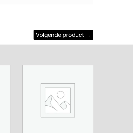
Volgende product
→