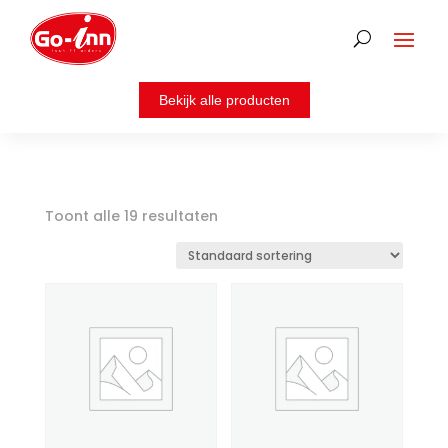
Toont alle 19 resultaten