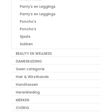
Panty's en Leggings
Panty’s en Leggings
Poncho's
Poncho’s
Sjaals
Sokken
BEAUTY EN WELLNESS
DAMESKLEDING
Geen categorie
Hair & Wirstbands
Handtassen
Herenkleding
MERKEN
OVERIG