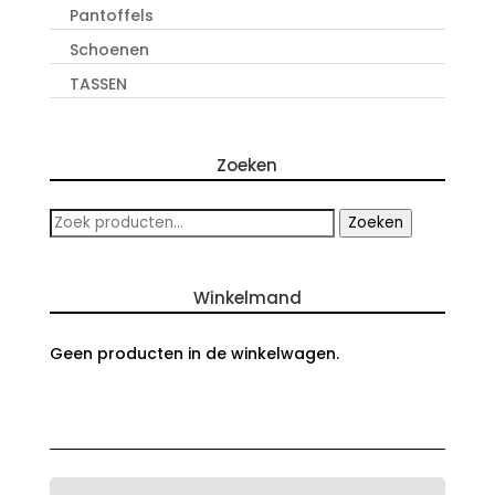
Pantoffels
Schoenen
TASSEN
Zoeken
Zoeken
Zoeken
naar:
Winkelmand
Geen producten in de winkelwagen.