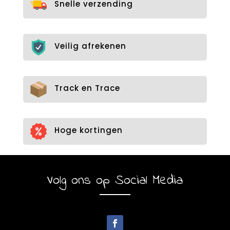
Snelle verzending
Veilig afrekenen
Track en Trace
Hoge kortingen
Volg ons op Social Media