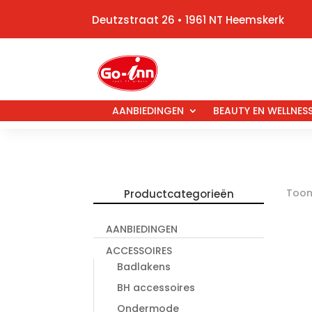
Deutzstraat 26 • 1961 NT Heemskerk
AANBIEDINGEN
BEAUTY EN WELLNES
Toont
Productcategorieën
AANBIEDINGEN
ACCESSOIRES
Badlakens
BH accessoires
Ondermode