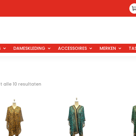
S
DAMESKLEDING
ACCESSOIRES
MERKEN
TA
 alle 10 resultaten