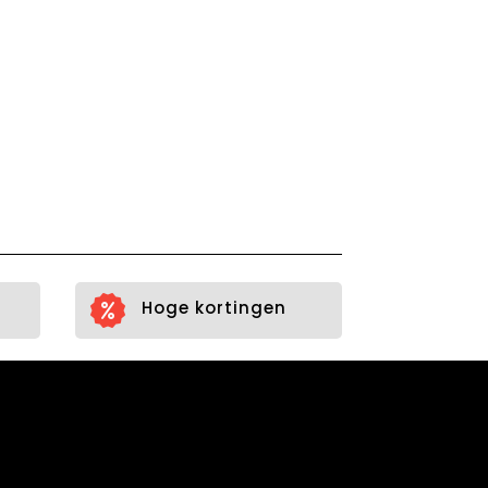
Hoge kortingen